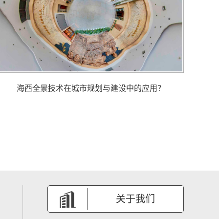
海西全景技术在城市规划与建设中的应用？
关于我们