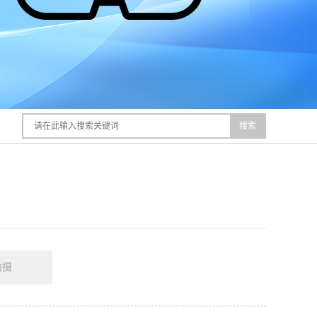
搜索
拍摄