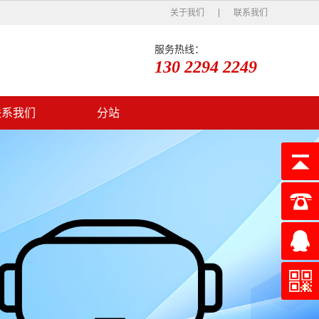
关于我们
联系我们
服务热线：
130 2294 2249
联系我们
分站