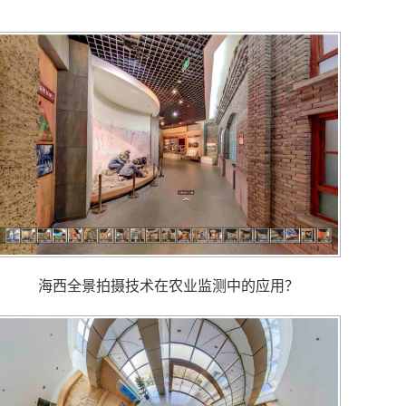
海西全景拍摄技术在农业监测中的应用？