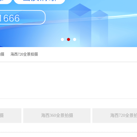
拍摄
海西720全景拍摄
摄
海西360全景拍摄
海西720全景