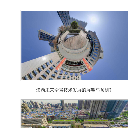
海西未来全景技术发展的展望与预测？