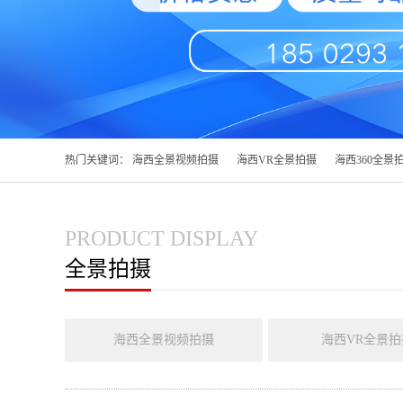
热门关键词：
海西全景视频拍摄
海西VR全景拍摄
海西360全景
PRODUCT DISPLAY
全景拍摄
海西全景视频拍摄
海西VR全景拍