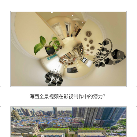
海西全景视频在影视制作中的潜力？