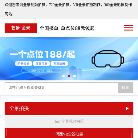
欢迎您来到全景视频拍摄，720全景拍摄，VR全景拍摄制作，360全景影像制作
网站！
搜索
全景拍摄
海西全景视频拍摄
海西VR全景拍摄