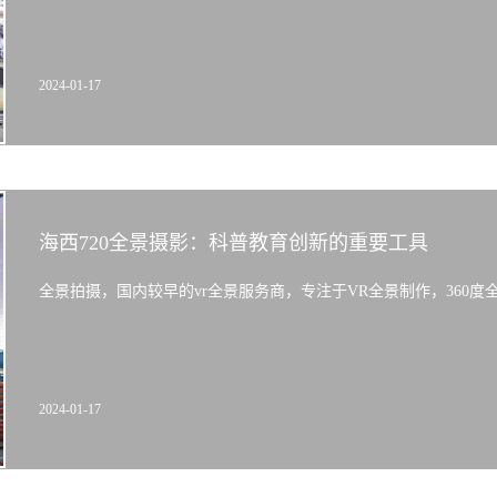
2024-01-17
海西720全景摄影：科普教育创新的重要工具
全景拍摄，国内较早的vr全景服务商，专注于VR全景制作，360度全景拍
2024-01-17