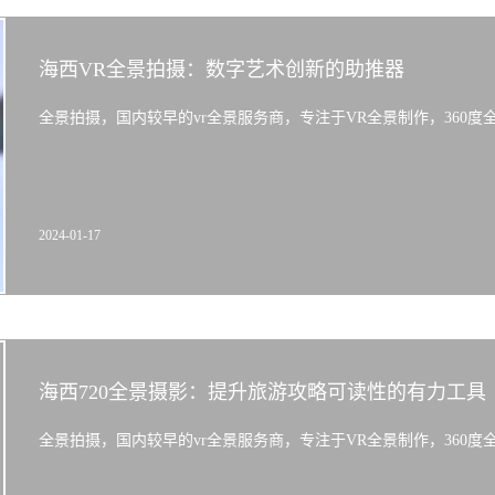
海西VR全景拍摄：数字艺术创新的助推器
全景拍摄，国内较早的vr全景服务商，专注于VR全景制作，360度全景拍
2024-01-17
海西720全景摄影：提升旅游攻略可读性的有力工具
全景拍摄，国内较早的vr全景服务商，专注于VR全景制作，360度全景拍