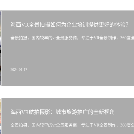
海西VR全景拍摄如何为企业培训提供更好的体验？
全景拍摄，国内较早的vr全景服务商，专注于VR全景制作，360度全景拍
2024-01-17
海西VR航拍摄影：城市旅游推广的全新视角
全景拍摄，国内较早的vr全景服务商，专注于VR全景制作，360度全景拍