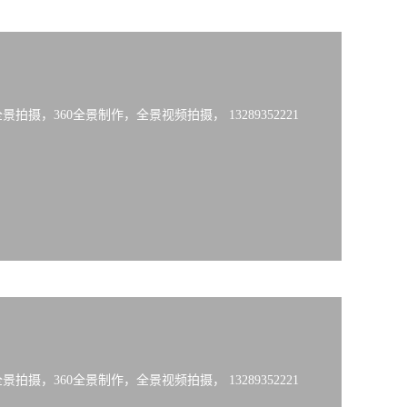
摄，360全景制作，全景视频拍摄， 13289352221
摄，360全景制作，全景视频拍摄， 13289352221