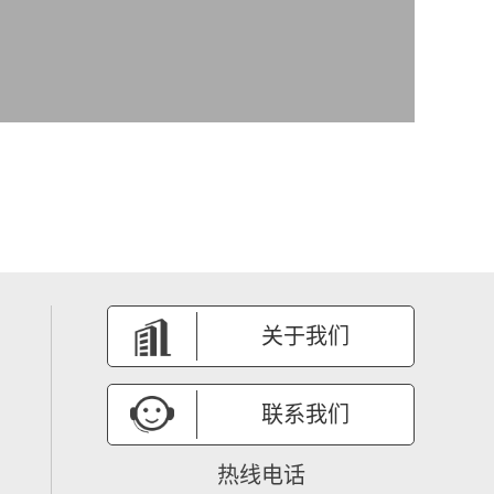
关于我们
联系我们
热线电话