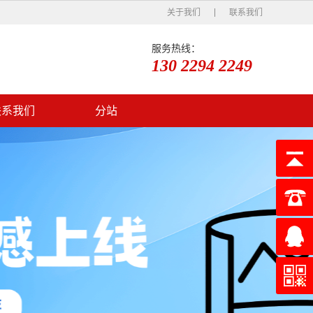
关于我们
联系我们
服务热线：
130 2294 2249
联系我们
分站