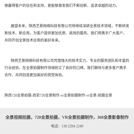
够赢得客户的信任和支持，更能够激发我们不断创新、追求卓越的动力。
展望未来，陕西艺景网络科技有限公司将继续深耕全景技术领域，不断研发
新技术、新应用，为客户提供更加优质、高效的服务。我们将携手广大客户，
共同开创全景技术应用的美好未来。
陕西艺景网络科技有限公司凭借强大的技术实力、专业的服务团队和丰富的
行业经验，在全景拍摄制作领域树立了良好的口碑。我们期待与更多客户携手
合作，共同创造更加美好的视觉体验。
陕西720全景拍摄-西安720全景制作-vr全景拍摄制作-vr全景-拍摄全景
全景视频拍摄，720全景拍摄，VR全景拍摄制作，360全景影像制作
电话：130 2294 2249