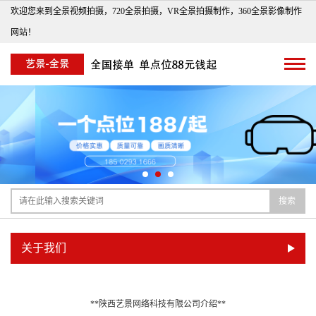
欢迎您来到全景视频拍摄，720全景拍摄，VR全景拍摄制作，360全景影像制作
网站！
搜索
关于我们
**陕西艺景网络科技有限公司介绍**