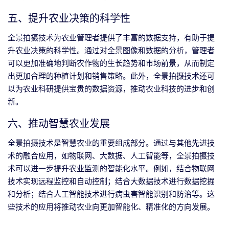
五、提升农业决策的科学性
全景拍摄技术为农业管理者提供了丰富的数据支持，有助于提
升农业决策的科学性。通过对全景图像和数据的分析，管理者
可以更加准确地判断农作物的生长趋势和市场前景，从而制定
出更加合理的种植计划和销售策略。此外，全景拍摄技术还可
以为农业科研提供宝贵的数据资源，推动农业科技的进步和创
新。
六、推动智慧农业发展
全景拍摄技术是智慧农业的重要组成部分。通过与其他先进技
术的融合应用，如物联网、大数据、人工智能等，全景拍摄技
术可以进一步提升农业监测的智能化水平。例如，结合物联网
技术实现远程监控和自动控制；结合大数据技术进行数据挖掘
和分析；结合人工智能技术进行病虫害智能识别和防治等。这
些技术的应用将推动农业向更加智能化、精准化的方向发展。