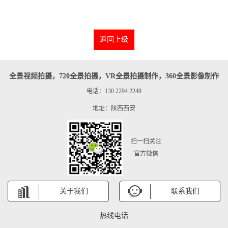
返回上级
全景视频拍摄，720全景拍摄，VR全景拍摄制作，360全景影像制作
电话：130 2294 2249
地址：陕西西安
扫一扫关注
官方微信
关于我们
联系我们
热线电话