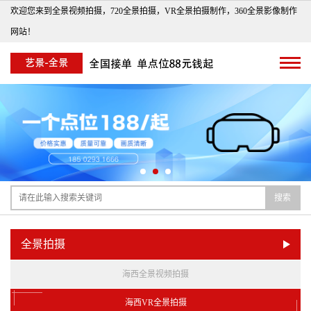
欢迎您来到全景视频拍摄，720全景拍摄，VR全景拍摄制作，360全景影像制作
网站！
搜索
全景拍摄
海西全景视频拍摄
海西VR全景拍摄