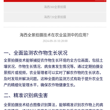
海西360全景拍摄
海西720全景拍摄
海西全景拍摄技术在农业监测中的应用？
2024-09-16 10:28:00
一、全面监测农作物生长状况
全景拍摄技术能够捕捉农作物生长环境的全方位画面，包括土
壤状况、作物生长情况、病虫害发生情况等。通过定期拍摄全
景照片或视频，农业管理者可以实时了解农作物的生长状态，
及时发现并解决问题。这种全面的监测方式有助于提升农业生
产的精细化管理水平，确保农作物健康生长。
二、精准识别病虫害
全景拍摄技术结合图像识别算法，能够精准识别农作物上的病