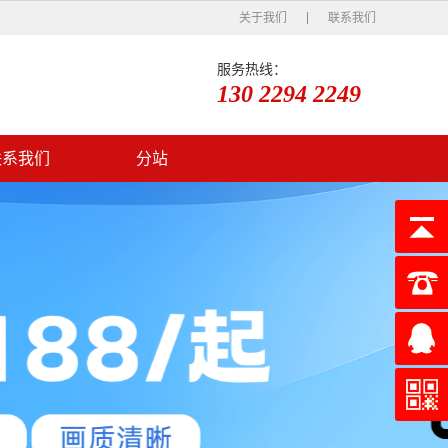
关于我们
联系我们
服务热线：
130 2294 2249
联系我们
分站