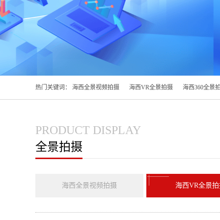
热门关键词：
海西全景视频拍摄
海西VR全景拍摄
海西360全景
PRODUCT DISPLAY
全景拍摄
海西全景视频拍摄
海西VR全景拍