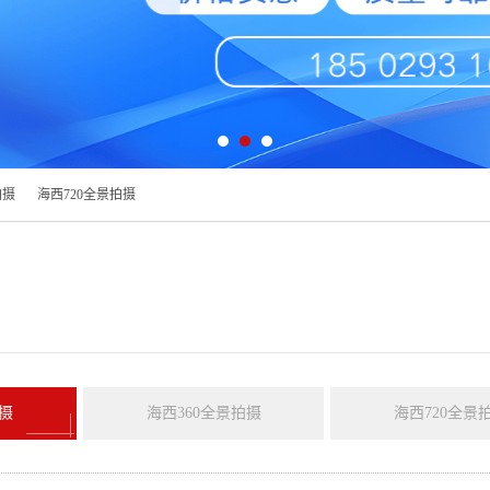
拍摄
海西720全景拍摄
摄
海西360全景拍摄
海西720全景