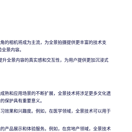
视角的相机将成为主流，为全景拍摄提供更丰富的技术支
验全景内容。
大提升全景内容的真实感和交互性，为用户提供更加沉浸式
断成熟和应用场景的不断扩展，全景技术将涉足更多文化遗
产的保护具有重要意义。
学习效果和兴趣度。例如，在医学领域，全景技术可以用于
观的产品展示和体验服务。例如，在房地产领域，全景技术