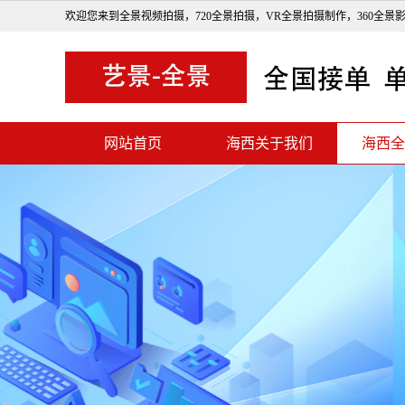
欢迎您来到全景视频拍摄，720全景拍摄，VR全景拍摄制作，360全景
网站首页
海西关于我们
海西全