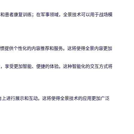
导和患者康复训练；在军事领域，全景技术可以用于战场模
习惯提供个性化的内容推荐和服务。这将使得全景内容更加
动，享受更加智能、便捷的体验。这种智能化的交互方式将
台上进行展示和互动。这将使得全景技术的应用更加广泛