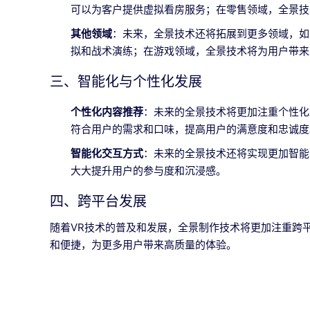
可以为客户提供虚拟看房服务；在零售领域，全景技
其他领域
：未来，全景技术还将拓展到更多领域，如
拟和战术演练；在游戏领域，全景技术将为用户带来
三、智能化与个性化发展
个性化内容推荐
：未来的全景技术将更加注重个性化
符合用户的需求和口味，提高用户的满意度和忠诚度
智能化交互方式
：未来的全景技术还将实现更加智能
大大提升用户的参与度和沉浸感。
四、跨平台发展
随着VR技术的普及和发展，全景制作技术将更加注重跨
和便捷，为更多用户带来高质量的体验。