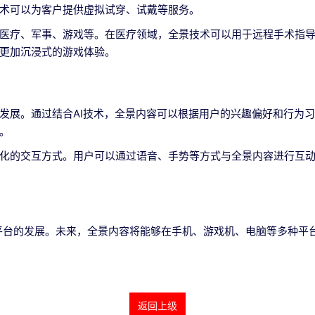
术可以为客户提供虚拟试穿、试戴等服务。
医疗、军事、游戏等。在医疗领域，全景技术可以用于远程手术指
更加沉浸式的游戏体验。
发展。通过结合AI技术，全景内容可以根据用户的兴趣偏好和行为
。
化的交互方式。用户可以通过语音、手势等方式与全景内容进行互
平台的发展。未来，全景内容将能够在手机、游戏机、电脑等多种平
返回上级