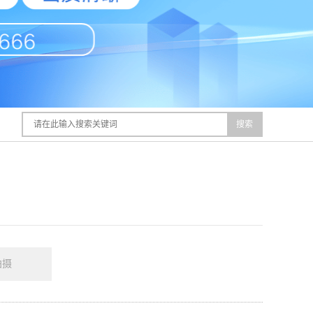
搜索
拍摄