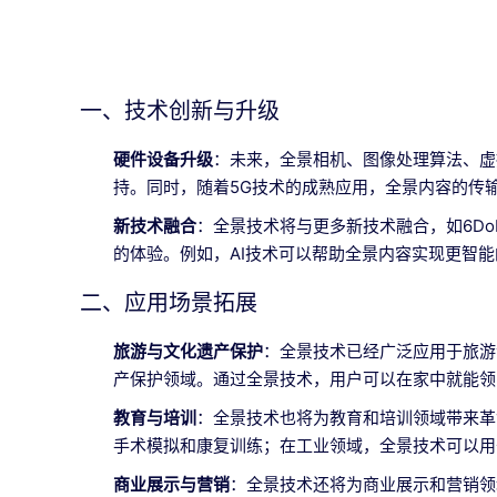
一、技术创新与升级
硬件设备升级
：未来，全景相机、图像处理算法、虚
持。同时，随着5G技术的成熟应用，全景内容的传
新技术融合
：全景技术将与更多新技术融合，如6D
的体验。例如，AI技术可以帮助全景内容实现更智
二、应用场景拓展
旅游与文化遗产保护
：全景技术已经广泛应用于旅游
产保护领域。通过全景技术，用户可以在家中就能领
教育与培训
：全景技术也将为教育和培训领域带来革
手术模拟和康复训练；在工业领域，全景技术可以用
商业展示与营销
：全景技术还将为商业展示和营销领