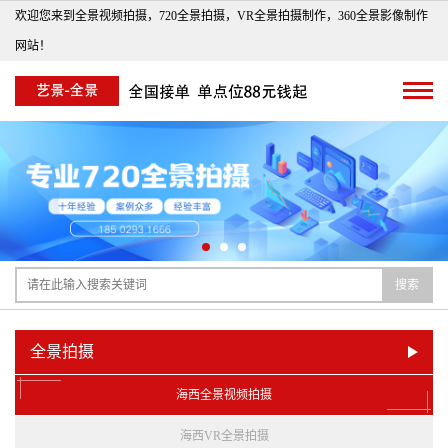
欢迎您来到全景视频拍摄，720全景拍摄，VR全景拍摄制作，360全景影像制作
网站！
搜索
全景拍摄
海西全景视频拍摄
海西VR全景拍摄