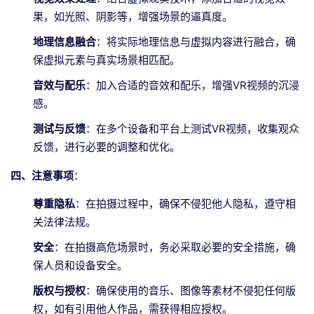
果，如光照、阴影等，增强场景的逼真度。
地理信息融合
：将实际地理信息与虚拟内容进行融合，确
保虚拟元素与真实场景相匹配。
音效与配乐
：加入合适的音效和配乐，增强VR视频的沉浸
感。
测试与反馈
：在多个设备和平台上测试VR视频，收集观众
反馈，进行必要的调整和优化。
四、注意事项
：
尊重隐私
：在拍摄过程中，确保不侵犯他人隐私，遵守相
关法律法规。
安全
：在拍摄高危场景时，务必采取必要的安全措施，确
保人员和设备安全。
版权与授权
：确保使用的音乐、图像等素材不侵犯任何版
权，如有引用他人作品，需获得相应授权。