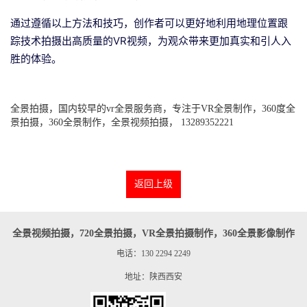
通过遵循以上方法和技巧，创作者可以更好地利用地理位置跟
踪技术拍摄出高质量的VR视频，为观众带来更加真实和引人入
胜的体验。
全景拍摄，国内较早的vr全景服务商，专注于VR全景制作，360度全
景拍摄，360全景制作，全景视频拍摄， 13289352221
返回上级
全景视频拍摄，720全景拍摄，VR全景拍摄制作，360全景影像制作
电话：130 2294 2249
地址：陕西西安