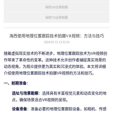
海西360全景拍摄
海西720全景拍摄
海西使用地理位置跟踪技术拍摄VR视频：方法与技巧
2024-01-12 13:32:24
随着虚拟现实技术的不断进步，地理位置跟踪技术为VR视频创
作带来了革命性的变革。这种技术允许创作者捕捉真实场景的
动态视角，为观众提供更为真实和沉浸式的体验。本文将详细
介绍使用地理位置跟踪技术拍摄VR视频的方法和技巧。
一、前期准备
：
选址与场景勘察
：选择具有丰富视觉元素和动态变化的地
点，确保场景适合VR视频的呈现。
设备准备
：准备必要的地理位置跟踪设备，如相机、传感