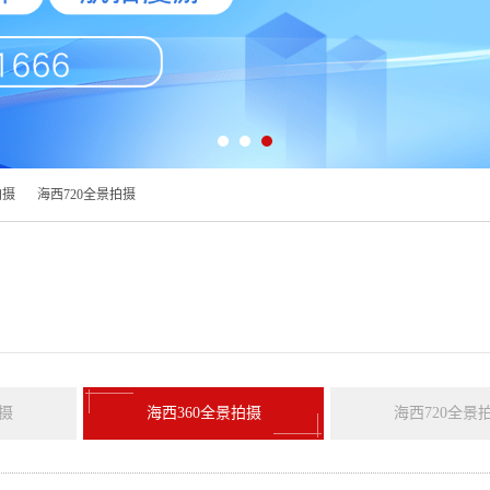
拍摄
海西720全景拍摄
摄
海西360全景拍摄
海西720全景