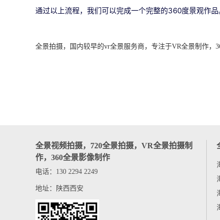
通过以上流程，我们可以完成一个完整的360度景观作
全景拍摄，国内较早的vr全景服务商，专注于VR全景制作，360度
全景视频拍摄，720全景拍摄，VR全景拍摄制
作，360全景影像制作
电话：130 2294 2249
地址：陕西西安