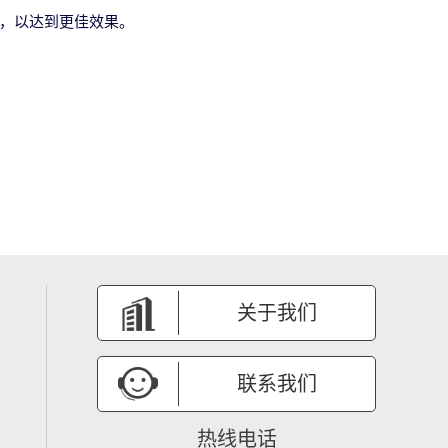
节，以达到更佳效果。
关于我们
联系我们
热线电话