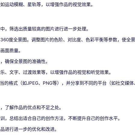
，如运动模糊、星轨等，以增强作品的视觉效果。
件中，筛选出质量较高的图片进行进一步处理。
360度全景图。调整图片的色阶、对比度、色彩平衡等参数，使全
高画面质量。
正，确保全景图的准确性。
音乐、文字、过渡效果等，以增强作品的视觉和听觉效果。
当的格式（如JPEG、PNG等），并分享到不同的平台（如社交媒
议，了解作品的优点和不足之处。
教训，总结出适合自己的创作方法，不断提升自己的创作水平。
作品进行进一步的优化和改进。