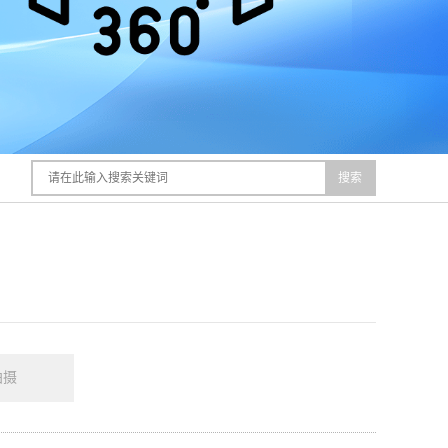
搜索
拍摄