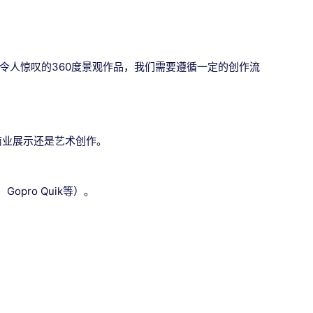
令人惊叹的360度景观作品，我们需要遵循一定的创作流
商业展示还是艺术创作。
pro Quik等）。