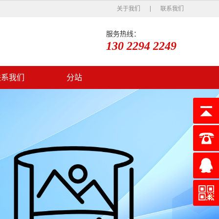
关于我们
联系我们
服务热线：
130 2294 2249
联系我们
分站