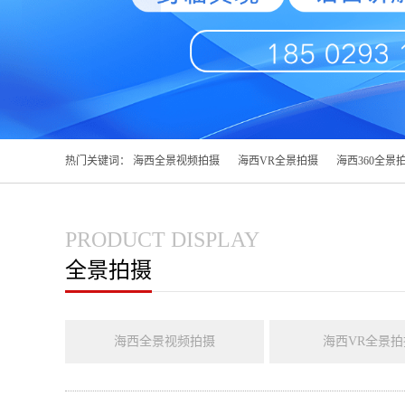
热门关键词：
海西全景视频拍摄
海西VR全景拍摄
海西360全景
PRODUCT DISPLAY
全景拍摄
海西全景视频拍摄
海西VR全景拍