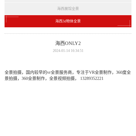
海西展馆全景
海西3d物体全景
海西ONLY2
2024-01-14 16:34:51
全景拍摄，国内较早的vr全景服务商，专注于VR全景制作，360度全
景拍摄，360全景制作，全景视频拍摄， 13289352221