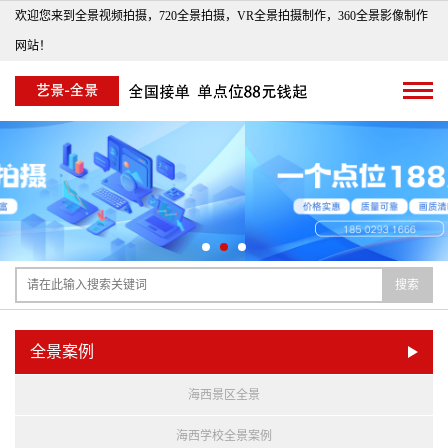
欢迎您来到全景视频拍摄，720全景拍摄，VR全景拍摄制作，360全景影像制作
网站！
搜索
全景案例
海西景区全景
海西学校全景案例