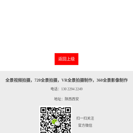
返回上级
全景视频拍摄，720全景拍摄，VR全景拍摄制作，360全景影像制作
电话：130 2294 2249
地址：陕西西安
扫一扫关注
官方微信