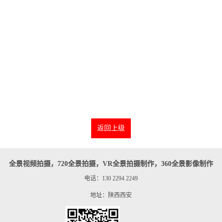
返回上级
全景视频拍摄，720全景拍摄，VR全景拍摄制作，360全景影像制作
电话：130 2294 2249
地址：陕西西安