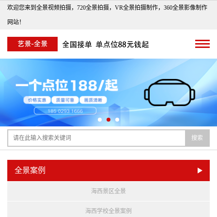
欢迎您来到全景视频拍摄，720全景拍摄，VR全景拍摄制作，360全景影像制作
网站！
搜索
全景案例
海西景区全景
海西学校全景案例