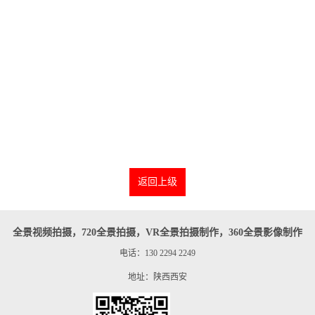
返回上级
全景视频拍摄，720全景拍摄，VR全景拍摄制作，360全景影像制作
电话：130 2294 2249
地址：陕西西安