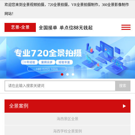
欢迎您来到全景视频拍摄，720全景拍摄，VR全景拍摄制作，360全景影像制作
网站！
搜索
全景案例
海西景区全景
海西学校全景案例