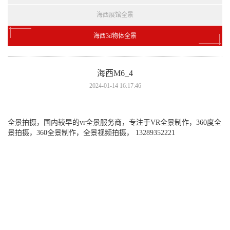
海西展馆全景
海西3d物体全景
海西M6_4
2024-01-14 16:17:46
全景拍摄，国内较早的vr全景服务商，专注于VR全景制作，360度全
景拍摄，360全景制作，全景视频拍摄， 13289352221