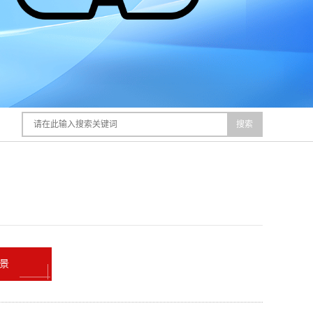
搜索
全景