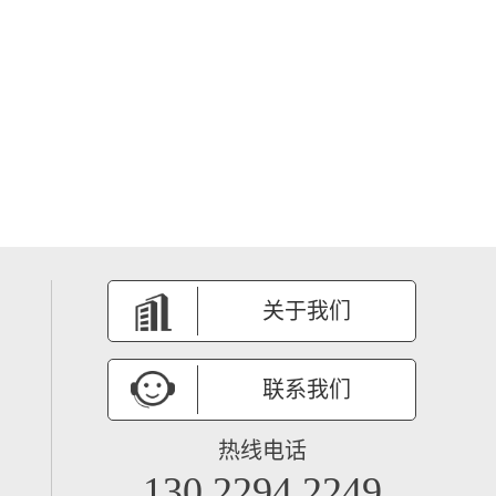
关于我们
联系我们
热线电话
130 2294 2249