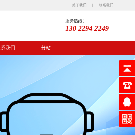
关于我们
联系我们
服务热线：
130 2294 2249
联系我们
分站