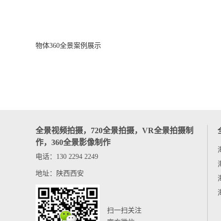
物体360全景案例展示
全景视频拍摄，720全景拍摄，VR全景拍摄制
作，360全景影像制作
电话：130 2294 2249
地址：陕西西安
扫一扫关注