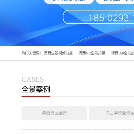
热门关键词：
海西全景视频拍摄
海西VR全景拍摄
海西360全景
CASES
全景案例
海西景区全景
海西学校全景