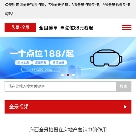
欢迎您来到全景视频拍摄，720全景拍摄，VR全景拍摄制作，360全景影像制作
网站！
搜索
全景视频
海西全景拍摄在房地产营销中的作用