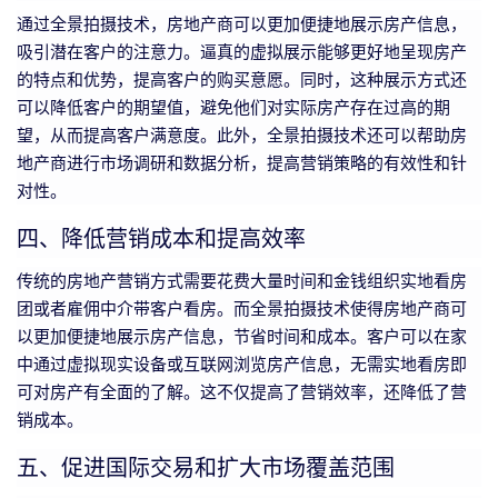
通过全景拍摄技术，房地产商可以更加便捷地展示房产信息，
吸引潜在客户的注意力。逼真的虚拟展示能够更好地呈现房产
的特点和优势，提高客户的购买意愿。同时，这种展示方式还
可以降低客户的期望值，避免他们对实际房产存在过高的期
望，从而提高客户满意度。此外，全景拍摄技术还可以帮助房
地产商进行市场调研和数据分析，提高营销策略的有效性和针
对性。
四、降低营销成本和提高效率
传统的房地产营销方式需要花费大量时间和金钱组织实地看房
团或者雇佣中介带客户看房。而全景拍摄技术使得房地产商可
以更加便捷地展示房产信息，节省时间和成本。客户可以在家
中通过虚拟现实设备或互联网浏览房产信息，无需实地看房即
可对房产有全面的了解。这不仅提高了营销效率，还降低了营
销成本。
五、促进国际交易和扩大市场覆盖范围