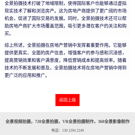
全景拍摄技术打破了地域限制，使得国际客户也能够通过虚拟
现实技术了解和浏览房产。这为房地产商提供了更广阔的市场
机会，促进了国际交易的发展。同时，全景拍摄技术还可以帮
助房地产商扩大市场覆盖范围，吸引更多潜在客户的关注和购
买。
综上所述，全景拍摄在房地产营销中发挥着重要作用。它能够
提供更真实、全面的房产信息，增强客户的参与感和沉浸感，
提高营销效果和客户满意度，降低营销成本和提高效率。随着
技术的不断发展和普及，全景拍摄技术将在房地产营销中得到
更广泛的应用和推广。
返回上级
全景视频拍摄，720全景拍摄，VR全景拍摄制作，360全景影像制作
电话：130 2294 2249