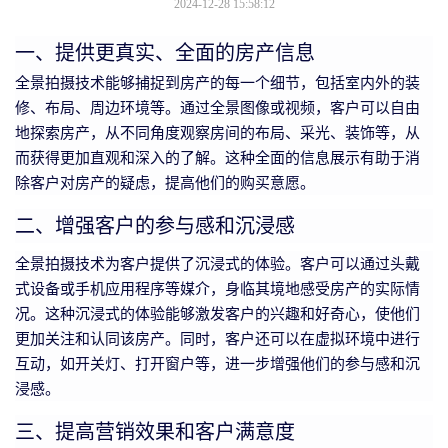
2024-12-28 15:58:12
一、提供更真实、全面的房产信息
全景拍摄技术能够捕捉到房产的每一个细节，包括室内外的装
修、布局、周边环境等。通过全景图像或视频，客户可以自由
地探索房产，从不同角度观察房间的布局、采光、装饰等，从
而获得更加直观和深入的了解。这种全面的信息展示有助于消
除客户对房产的疑虑，提高他们的购买意愿。
二、增强客户的参与感和沉浸感
全景拍摄技术为客户提供了沉浸式的体验。客户可以通过头戴
式设备或手机应用程序等媒介，身临其境地感受房产的实际情
况。这种沉浸式的体验能够激发客户的兴趣和好奇心，使他们
更加关注和认同该房产。同时，客户还可以在虚拟环境中进行
互动，如开关灯、打开窗户等，进一步增强他们的参与感和沉
浸感。
三、提高营销效果和客户满意度