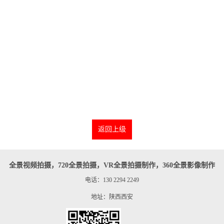
返回上级
全景视频拍摄，720全景拍摄，VR全景拍摄制作，360全景影像制作
电话：130 2294 2249
地址：陕西西安