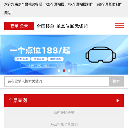
欢迎您来到全景视频拍摄，720全景拍摄，VR全景拍摄制作，360全景影像制作
网站！
搜索
全景案例
海西景区全景
海西学校全景案例