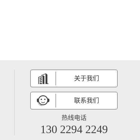
关于我们
联系我们
热线电话
130 2294 2249