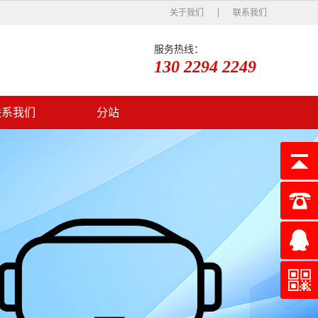
关于我们
联系我们
服务热线：
130 2294 2249
联系我们
分站