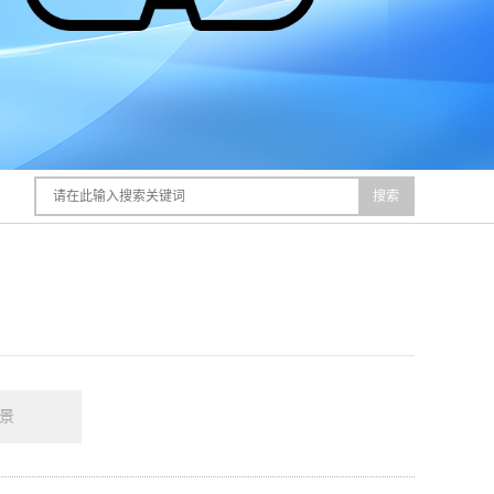
搜索
全景