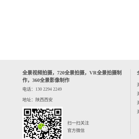
全景视频拍摄，720全景拍摄，VR全景拍摄制
作，360全景影像制作
电话：130 2294 2249
地址：陕西西安
扫一扫关注
官方微信