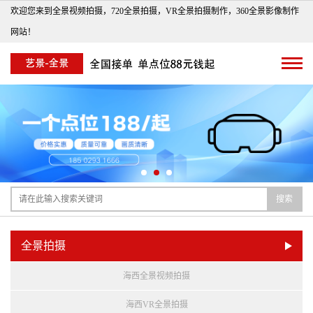
欢迎您来到全景视频拍摄，720全景拍摄，VR全景拍摄制作，360全景影像制作
网站！
搜索
全景拍摄
海西全景视频拍摄
海西VR全景拍摄