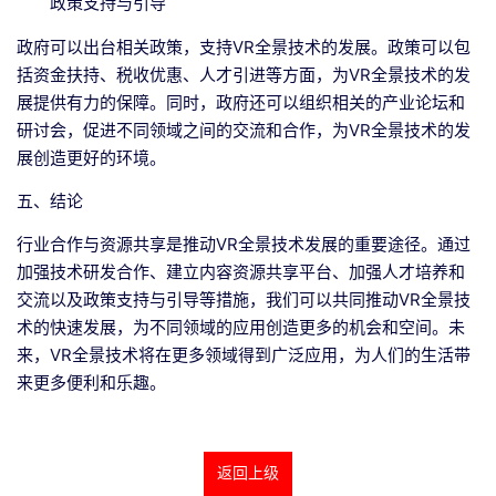
政策支持与引导
政府可以出台相关政策，支持VR全景技术的发展。政策可以包
括资金扶持、税收优惠、人才引进等方面，为VR全景技术的发
展提供有力的保障。同时，政府还可以组织相关的产业论坛和
研讨会，促进不同领域之间的交流和合作，为VR全景技术的发
展创造更好的环境。
五、结论
行业合作与资源共享是推动VR全景技术发展的重要途径。通过
加强技术研发合作、建立内容资源共享平台、加强人才培养和
交流以及政策支持与引导等措施，我们可以共同推动VR全景技
术的快速发展，为不同领域的应用创造更多的机会和空间。未
来，VR全景技术将在更多领域得到广泛应用，为人们的生活带
来更多便利和乐趣。
返回上级