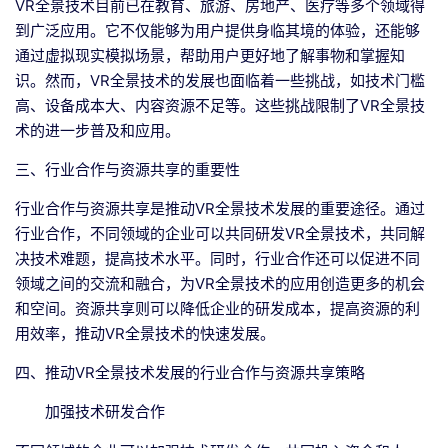
VR全景技术目前已在教育、旅游、房地产、医疗等多个领域得
到广泛应用。它不仅能够为用户提供身临其境的体验，还能够
通过虚拟现实模拟场景，帮助用户更好地了解事物和掌握知
识。然而，VR全景技术的发展也面临着一些挑战，如技术门槛
高、设备成本大、内容资源不足等。这些挑战限制了VR全景技
术的进一步普及和应用。
三、行业合作与资源共享的重要性
行业合作与资源共享是推动VR全景技术发展的重要途径。通过
行业合作，不同领域的企业可以共同研发VR全景技术，共同解
决技术难题，提高技术水平。同时，行业合作还可以促进不同
领域之间的交流和融合，为VR全景技术的应用创造更多的机会
和空间。资源共享则可以降低企业的研发成本，提高资源的利
用效率，推动VR全景技术的快速发展。
四、推动VR全景技术发展的行业合作与资源共享策略
加强技术研发合作