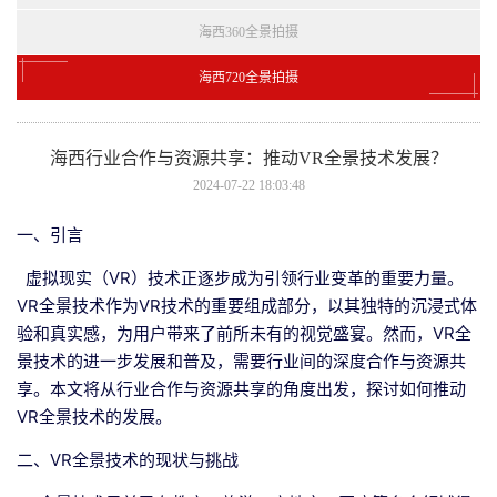
海西360全景拍摄
海西720全景拍摄
海西行业合作与资源共享：推动VR全景技术发展？
2024-07-22 18:03:48
一、引言
虚拟现实（VR）技术正逐步成为引领行业变革的重要力量。
VR全景技术作为VR技术的重要组成部分，以其独特的沉浸式体
验和真实感，为用户带来了前所未有的视觉盛宴。然而，VR全
景技术的进一步发展和普及，需要行业间的深度合作与资源共
享。本文将从行业合作与资源共享的角度出发，探讨如何推动
VR全景技术的发展。
二、VR全景技术的现状与挑战