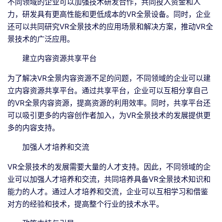
不同领域的企业可以加强技术研发合作，共同投入资金和人
力，研发具有更高性能和更低成本的VR全景设备。同时，企业
还可以共同研究VR全景技术的应用场景和解决方案，推动VR全
景技术的广泛应用。
建立内容资源共享平台
为了解决VR全景内容资源不足的问题，不同领域的企业可以建
立内容资源共享平台。通过共享平台，企业可以互相分享自己
的VR全景内容资源，提高资源的利用效率。同时，共享平台还
可以吸引更多的内容创作者加入，为VR全景技术的发展提供更
多的内容支持。
加强人才培养和交流
VR全景技术的发展需要大量的人才支持。因此，不同领域的企
业可以加强人才培养和交流，共同培养具备VR全景技术知识和
能力的人才。通过人才培养和交流，企业可以互相学习和借鉴
对方的经验和技术，提高整个行业的技术水平。