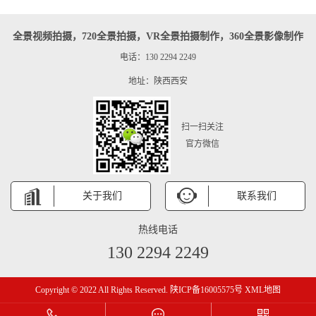
全景视频拍摄，720全景拍摄，VR全景拍摄制作，360全景影像制作
电话：130 2294 2249
地址：陕西西安
扫一扫关注
官方微信
关于我们
联系我们
热线电话
130 2294 2249
Copyright © 2022 All Rights Reserved.
陕ICP备16005575号
XML地图