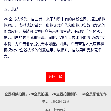
五、总结
VR全景技术为广告营销带来了前所未有的创新空间。通过虚拟
体验店、虚拟试驾/试穿、虚拟游戏广告和虚拟现实故事叙述等
创意应用，品牌可以为用户带来更加生动、有趣的广告体验，
提高用户的参与度和兴趣。同时，VR全景技术还能够突破时空
限制，为广告创意提供无限可能。因此，广告营销人员应该积
极探索VR全景技术的创意应用，以提升广告效果和品牌竞争
力。
返回上级
全景视频拍摄，720全景拍摄，VR全景拍摄制作，360全景影像制作
电话：130 2294 2249
地址：陕西西安