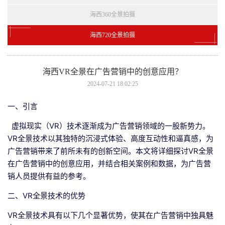
海西360全景拍摄
海西720全景拍摄
海西VR全景在广告营销中的创意应用？
2024-07-21 18:02:25
一、引言
虚拟现实（VR）技术逐渐成为广告营销领域的一股新势力。
VR全景技术以其独特的沉浸式体验、高度互动性和逼真感，为
广告营销带来了前所未有的创新空间。本文将详细探讨VR全景
在广告营销中的创意应用，并结合相关案例和数据，为广告营
销人员提供有益的参考。
二、VR全景技术的优势
VR全景技术具有以下几个显著优势，使其在广告营销中独具魅