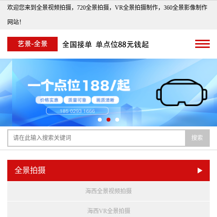
欢迎您来到全景视频拍摄，720全景拍摄，VR全景拍摄制作，360全景影像制作
网站！
搜索
全景拍摄
海西全景视频拍摄
海西VR全景拍摄