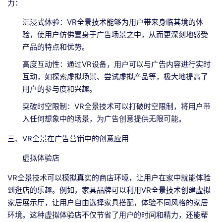
力：
沉浸式体验：VR全景技术能够为用户带来身临其境的体
验，使用户仿佛置身于广告场景之中，从而更深刻地感受
产品的特点和优势。
高度互动性：通过VR设备，用户可以与广告内容进行实时
互动，如探索虚拟场景、尝试虚拟产品等，极大地提高了
用户的参与度和兴趣。
突破时空限制：VR全景技术可以打破时空限制，将用户带
入任何想象中的场景，为广告创意提供无限可能。
三、VR全景在广告营销中的创意应用
虚拟体验店
VR全景技术可以模拟真实的商店环境，让用户在家中就能体验
到逛店的乐趣。例如，家具品牌可以利用VR全景技术创建虚拟
家居展示厅，让用户自由选择家具搭配，体验不同风格的家居
环境。这种虚拟体验店不仅节省了用户的时间和精力，还能帮