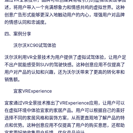
述，将用户带入一个充满想象力和情感共鸣的虚拟世界。这种
创意广告形式能够更深入地触动用户的内心，增强用户对品牌
的情感认同和忠诚度。
四、案例分享
沃尔沃XC90试驾体验
沃尔沃利用VR全景技术为用户提供了虚拟试驾体验，让用户足
不出户就能感受到SUV的驾驶快感。这种创意应用不仅提高了
用户对产品的认知和兴趣，还为沃尔沃带来了更高的转化率和
销售额。
宜家VRExperience
宜家通过VR全景技术推出了VRExperience应用，让用户可以
在虚拟环境中体验宜家的家居产品。用户可以根据自己的喜好
选择不同的家居风格和装饰方案，从而更直观地了解产品的特
点和优势。这种创意应用不仅提高了用户的购买意愿，还帮助
宜家更好地收集用户反馈，优化产品设计。