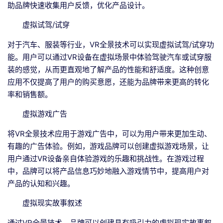
助品牌快速收集用户反馈，优化产品设计。
虚拟试驾/试穿
对于汽车、服装等行业，VR全景技术可以实现虚拟试驾/试穿功
能。用户可以通过VR设备在虚拟场景中体验驾驶汽车或试穿服
装的感觉，从而更直观地了解产品的性能和舒适度。这种创意
应用不仅提高了用户的购买意愿，还能为品牌带来更高的转化
率和销售额。
虚拟游戏广告
将VR全景技术应用于游戏广告中，可以为用户带来更加生动、
有趣的广告体验。例如，游戏品牌可以创建虚拟游戏场景，让
用户通过VR设备亲自体验游戏的乐趣和挑战性。在游戏过程
中，品牌可以将产品信息巧妙地融入游戏情节中，提高用户对
产品的认知和兴趣。
虚拟现实故事叙述
通过VR全景技术，品牌可以创建具有吸引力的虚拟现实故事叙