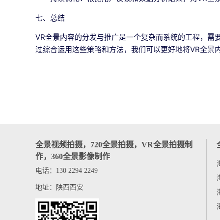
七、总结
VR全景内容的分发与推广是一个复杂而系统的工程，需
过综合运用这些策略和方法，我们可以更好地将VR全景
全景视频拍摄，720全景拍摄，VR全景拍摄制
作，360全景影像制作
电话：130 2294 2249
地址：陕西西安