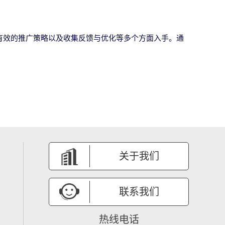
有效的推广策略以及收集反馈与优化等多个方面入手。通
关于我们
联系我们
热线电话