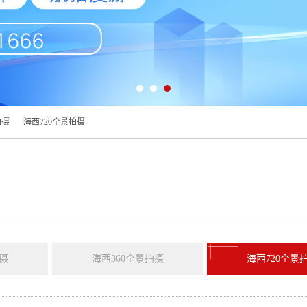
拍摄
海西720全景拍摄
摄
海西360全景拍摄
海西720全景