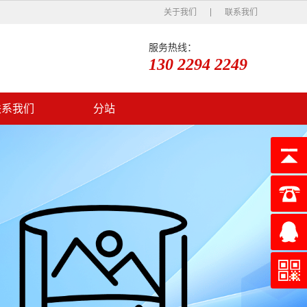
关于我们
联系我们
服务热线：
130 2294 2249
联系我们
分站