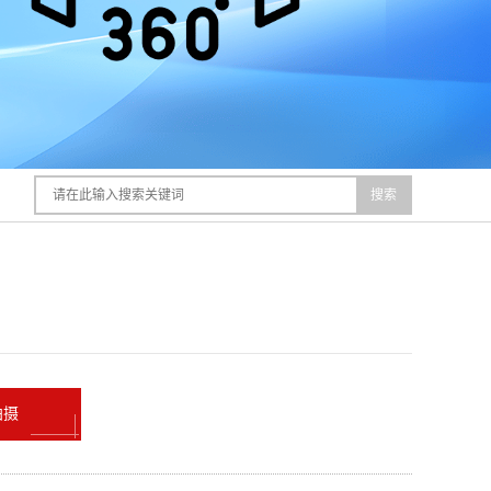
搜索
拍摄