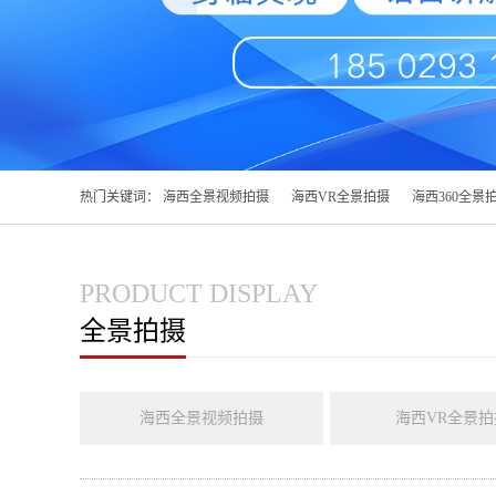
热门关键词：
海西全景视频拍摄
海西VR全景拍摄
海西360全景
PRODUCT DISPLAY
全景拍摄
海西全景视频拍摄
海西VR全景拍