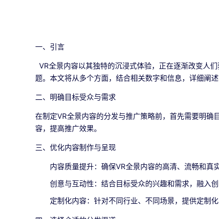
一、引言
VR全景内容以其独特的沉浸式体验，正在逐渐改变人们
题。本文将从多个方面，结合相关数字和信息，详细阐述
二、明确目标受众与需求
在制定VR全景内容的分发与推广策略前，首先需要明确
容，提高推广效果。
三、优化内容制作与呈现
内容质量提升：确保VR全景内容的高清、流畅和真
创意与互动性：结合目标受众的兴趣和需求，融入创
定制化内容：针对不同行业、不同场景，提供定制化