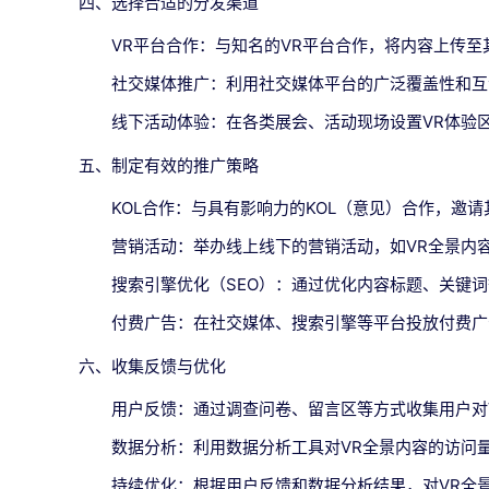
四、选择合适的分发渠道
VR平台合作：与知名的VR平台合作，将内容上传
社交媒体推广：利用社交媒体平台的广泛覆盖性和互
线下活动体验：在各类展会、活动现场设置VR体验
五、制定有效的推广策略
KOL合作：与具有影响力的KOL（意见）合作，邀
营销活动：举办线上线下的营销活动，如VR全景内
搜索引擎优化（SEO）：通过优化内容标题、关键
付费广告：在社交媒体、搜索引擎等平台投放付费广
六、收集反馈与优化
用户反馈：通过调查问卷、留言区等方式收集用户对
数据分析：利用数据分析工具对VR全景内容的访问
持续优化：根据用户反馈和数据分析结果，对VR全