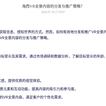
海西VR全景内容的分发与推广策略？
2024-07-19 17:59:07
获取信息、感知世界的方式。然而，如何有效地分发和推广VR全景
VR全景内容的分发与推广策略。
目标受众及其需求。通过市场调研和数据分析，了解目标受众的年龄
实感，提供优质的视觉体验。
意元素和互动功能，提高内容的吸引力和参与度。
的VR全景内容，满足客户的个性化需求。