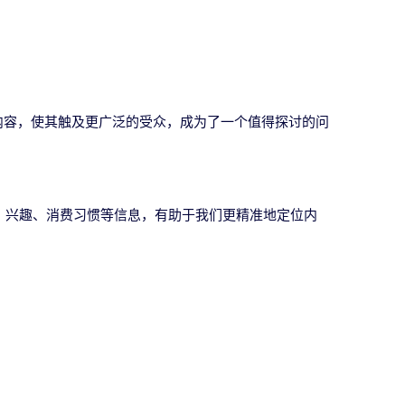
内容，使其触及更广泛的受众，成为了一个值得探讨的问
、兴趣、消费习惯等信息，有助于我们更精准地定位内