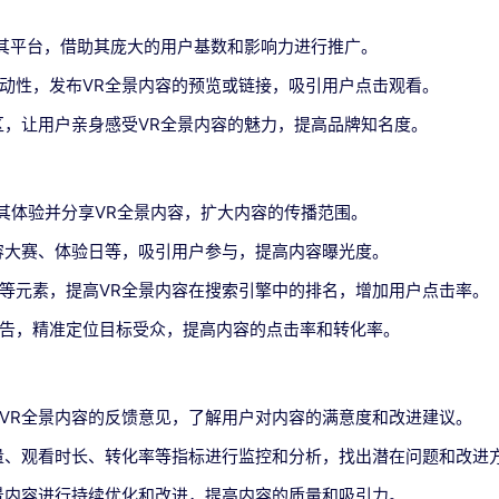
至其平台，借助其庞大的用户基数和影响力进行推广。
动性，发布VR全景内容的预览或链接，吸引用户点击观看。
区，让用户亲身感受VR全景内容的魅力，提高品牌知名度。
请其体验并分享VR全景内容，扩大内容的传播范围。
容大赛、体验日等，吸引用户参与，提高内容曝光度。
词等元素，提高VR全景内容在搜索引擎中的排名，增加用户点击率。
告，精准定位目标受众，提高内容的点击率和转化率。
VR全景内容的反馈意见，了解用户对内容的满意度和改进建议。
量、观看时长、转化率等指标进行监控和分析，找出潜在问题和改进
景内容进行持续优化和改进，提高内容的质量和吸引力。